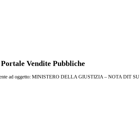
 Portale Vendite Pubbliche
avente ad oggetto: MINISTERO DELLA GIUSTIZIA – NOTA DIT SU “Ferm