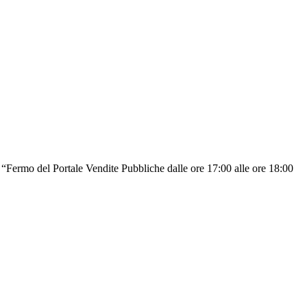
o del Portale Vendite Pubbliche dalle ore 17:00 alle ore 18:00