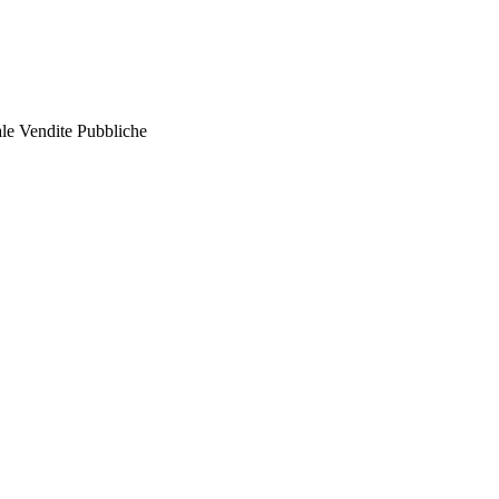
ale Vendite Pubbliche