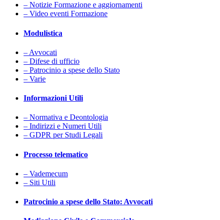
– Notizie Formazione e aggiornamenti
– Video eventi Formazione
Modulistica
– Avvocati
– Difese di ufficio
– Patrocinio a spese dello Stato
– Varie
Informazioni Utili
– Normativa e Deontologia
– Indirizzi e Numeri Utili
– GDPR per Studi Legali
Processo telematico
– Vademecum
– Siti Utili
Patrocinio a spese dello Stato: Avvocati