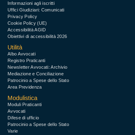
Informazioni agli iscritti
Uffici Giudiziari: Comunicati
Privacy Policy
Cookie Policy (UE)
Accessibilità AGID
Obiettivi di accessibilità 2026
Utilità
Albo Avvocati
Registro Praticanti
Newsletter Avvocati: Archivio
Mediazione e Conciliazione
Patrocinio a Spese dello Stato
Area Previdenza
Modulistica
Moduli Praticanti
Avvocati
Difese di ufficio
Patrocinio a Spese dello Stato
Varie