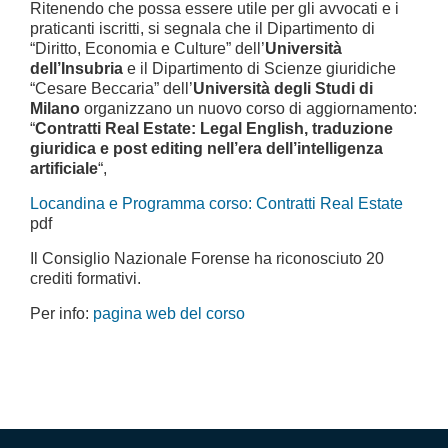
Ritenendo che possa essere utile per gli avvocati e i
praticanti iscritti, si segnala che il Dipartimento di
“Diritto, Economia e Culture” dell’
Università
dell’Insubria
e il Dipartimento di Scienze giuridiche
“Cesare Beccaria” dell’
Università degli Studi di
Milano
organizzano un nuovo corso di aggiornamento:
“
Contratti Real Estate: Legal English, traduzione
giuridica e post editing nell’era dell’intelligenza
artificiale
“,
Locandina e Programma corso: Contratti Real Estate
pdf
Il Consiglio Nazionale Forense ha riconosciuto 20
crediti formativi.
Per info:
pagina web del corso