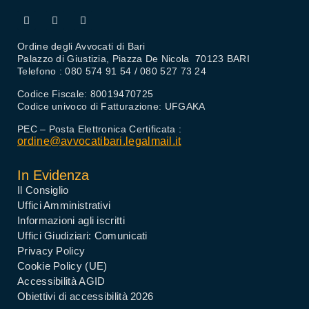
Ordine degli Avvocati di Bari
Palazzo di Giustizia, Piazza De Nicola 70123 BARI
Telefono : 080 574 91 54 / 080 527 73 24
Codice Fiscale: 80019470725
Codice univoco di Fatturazione: UFGAKA
PEC – Posta Elettronica Certificata :
ordine@avvocatibari.legalmail.it
In Evidenza
Il Consiglio
Uffici Amministrativi
Informazioni agli iscritti
Uffici Giudiziari: Comunicati
Privacy Policy
Cookie Policy (UE)
Accessibilità AGID
Obiettivi di accessibilità 2026