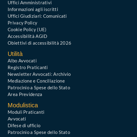
Uffici Amministrativi
Informazioni agli iscritti
Uffici Giudiziari: Comunicati
Privacy Policy
Cookie Policy (UE)
Accessibilità AGID
Obiettivi di accessibilità 2026
Utilità
Albo Avvocati
Registro Praticanti
Newsletter Avvocati: Archivio
Mediazione e Conciliazione
Patrocinio a Spese dello Stato
Area Previdenza
Modulistica
Moduli Praticanti
Avvocati
Difese di ufficio
Patrocinio a Spese dello Stato