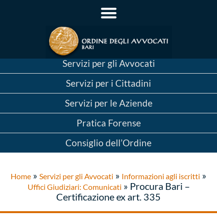
Servizi per gli Avvocati
Servizi per i Cittadini
Servizi per le Aziende
Pratica Forense
Consiglio dell’Ordine
»
»
»
Home
Servizi per gli Avvocati
Informazioni agli iscritti
»
Procura Bari –
Uffici Giudiziari: Comunicati
Certificazione ex art. 335