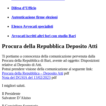
Difesa d’Ufficio
Autenticazione firme elezioni
Elenco Avvocati specialisti
Avvocati iscritti altri fori con studio Bari
Procura della Repubblica Deposito Atti
Ti portiamo a conoscenza della comunicazione pervenuta dalla
Procura della Repubblica di Bari, avente ad oggetto: Disposizioni
relative al Deposito di Atti.
Potrai prendere visione della comunicazione al seguente link:
Procura della Repubblica – Deposito Atti
pdf
Nota del DGSIA del 13/02/2023
pdf
I migliori saluti.
Il Presidente
Salvatore D’Aluiso
Il Consigliere Segretario