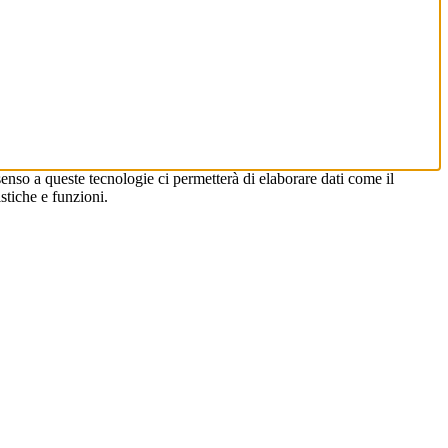
enso a queste tecnologie ci permetterà di elaborare dati come il
stiche e funzioni.