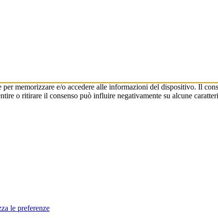
e per memorizzare e/o accedere alle informazioni del dispositivo. Il cons
re o ritirare il consenso può influire negativamente su alcune caratteri
zza le preferenze