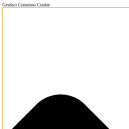
Gestisci Consenso Cookie