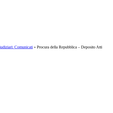
iudiziari: Comunicati
»
Procura della Repubblica – Deposito Atti