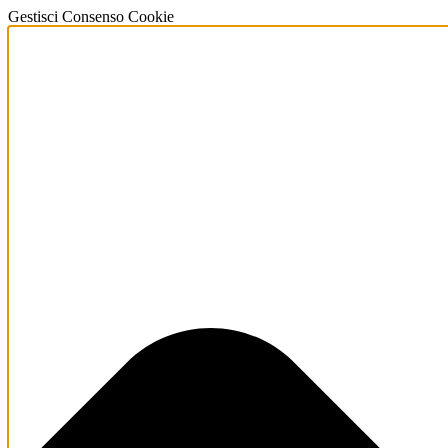
Gestisci Consenso Cookie