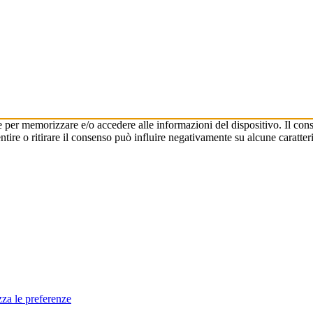
e per memorizzare e/o accedere alle informazioni del dispositivo. Il cons
re o ritirare il consenso può influire negativamente su alcune caratteri
zza le preferenze