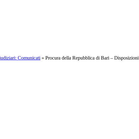
iudiziari: Comunicati
»
Procura della Repubblica di Bari – Disposizioni