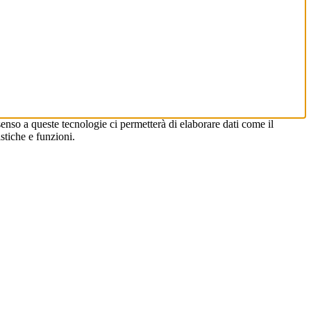
enso a queste tecnologie ci permetterà di elaborare dati come il
stiche e funzioni.