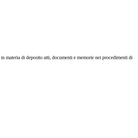
 in materia di deposito atti, documenti e memorie nei procedimenti di