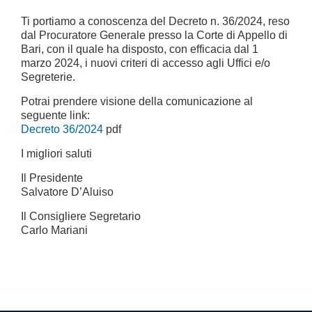
Ti portiamo a conoscenza del Decreto n. 36/2024, reso
dal Procuratore Generale presso la Corte di Appello di
Bari, con il quale ha disposto, con efficacia dal 1
marzo 2024, i nuovi criteri di accesso agli Uffici e/o
Segreterie.
Potrai prendere visione della comunicazione al
seguente link:
Decreto 36/2024
pdf
I migliori saluti
Il Presidente
Salvatore D’Aluiso
Il Consigliere Segretario
Carlo Mariani