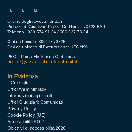
Ordine degli Avvocati di Bari
Palazzo di Giustizia, Piazza De Nicola 70123 BARI
Telefono : 080 574 91 54 / 080 527 73 24
Codice Fiscale: 80019470725
Codice univoco di Fatturazione: UFGAKA
PEC – Posta Elettronica Certificata :
ordine@avvocatibari.legalmail.it
In Evidenza
Il Consiglio
Uffici Amministrativi
Informazioni agli iscritti
Uffici Giudiziari: Comunicati
Privacy Policy
Cookie Policy (UE)
Accessibilità AGID
Obiettivi di accessibilità 2026