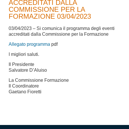
ACCREDITATI DALLA
COMMISSIONE PER LA
FORMAZIONE 03/04/2023
03/04/2023 – Si comunica il programma degli eventi
accreditati dalla Commissione per la Formazione
Allegato programma
pdf
I migliori saluti.
Il Presidente
Salvatore D’Aluiso
La Commissione Formazione
Il Coordinatore
Gaetano Fioretti