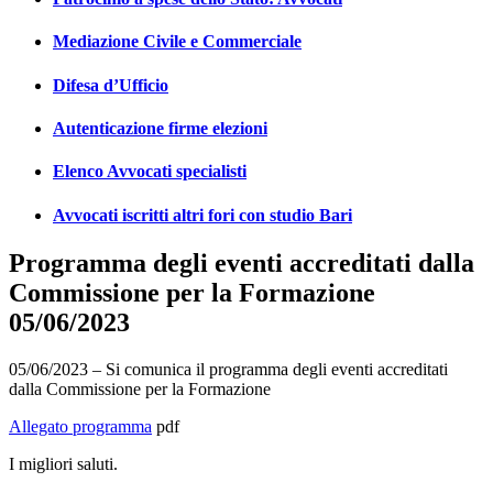
Mediazione Civile e Commerciale
Difesa d’Ufficio
Autenticazione firme elezioni
Elenco Avvocati specialisti
Avvocati iscritti altri fori con studio Bari
Programma degli eventi accreditati dalla
Commissione per la Formazione
05/06/2023
05/06/2023 – Si comunica il programma degli eventi accreditati
dalla Commissione per la Formazione
Allegato programma
pdf
I migliori saluti.