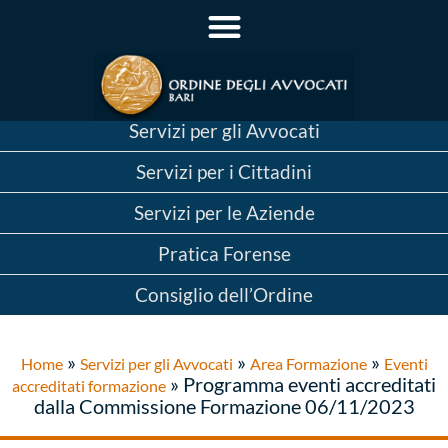
Servizi per gli Avvocati
Servizi per i Cittadini
Servizi per le Aziende
Pratica Forense
Consiglio dell’Ordine
»
»
»
Home
Servizi per gli Avvocati
Area Formazione
Eventi
»
Programma eventi accreditati
accreditati formazione
dalla Commissione Formazione 06/11/2023