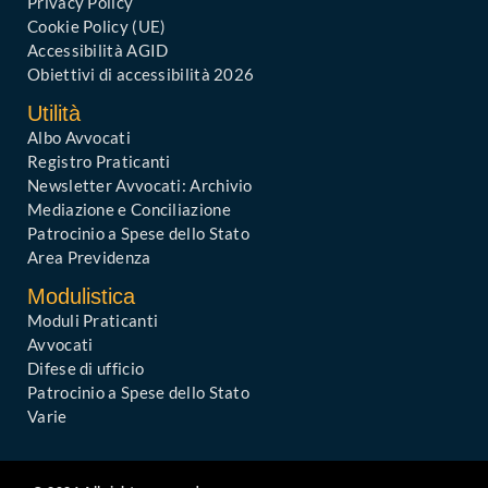
Privacy Policy
Cookie Policy (UE)
Accessibilità AGID
Obiettivi di accessibilità 2026
Utilità
Albo Avvocati
Registro Praticanti
Newsletter Avvocati: Archivio
Mediazione e Conciliazione
Patrocinio a Spese dello Stato
Area Previdenza
Modulistica
Moduli Praticanti
Avvocati
Difese di ufficio
Patrocinio a Spese dello Stato
Varie