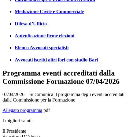
Mediazione Civile e Commerciale
Difesa d’Ufficio
Autenticazione firme elezioni
Elenco Avvocati specialisti
Avvocati iscritti altri fori con studio Bari
Programma eventi accreditati dalla
Commissione Formazione 07/04/2026
07/04/2026 – Si comunica il programma degli eventi accreditati
dalla Commissione per la Formazione
Allegato programma
pdf
I migliori saluti.
Il Presidente
Salvatore D’Aluiso