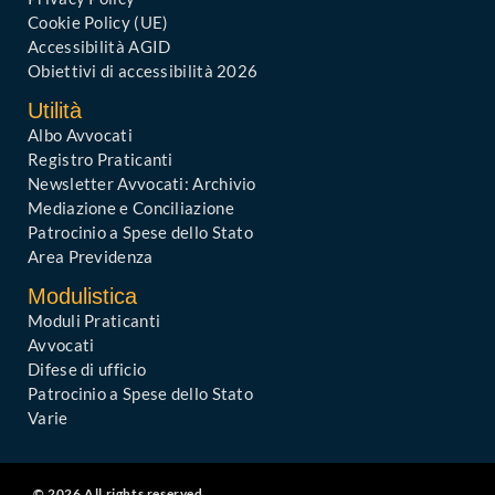
Cookie Policy (UE)
Accessibilità AGID
Obiettivi di accessibilità 2026
Utilità
Albo Avvocati
Registro Praticanti
Newsletter Avvocati: Archivio
Mediazione e Conciliazione
Patrocinio a Spese dello Stato
Area Previdenza
Modulistica
Moduli Praticanti
Avvocati
Difese di ufficio
Patrocinio a Spese dello Stato
Varie
© 2026 All rights reserved