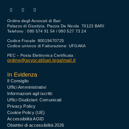
Ordine degli Avvocati di Bari
Palazzo di Giustizia, Piazza De Nicola 70123 BARI
Telefono : 080 574 91 54 / 080 527 73 24
Codice Fiscale: 80019470725
Codice univoco di Fatturazione: UFGAKA
PEC – Posta Elettronica Certificata :
ordine@avvocatibari.legalmail.it
In Evidenza
Il Consiglio
Uffici Amministrativi
Informazioni agli iscritti
Uffici Giudiziari: Comunicati
Privacy Policy
Cookie Policy (UE)
Accessibilità AGID
Obiettivi di accessibilità 2026