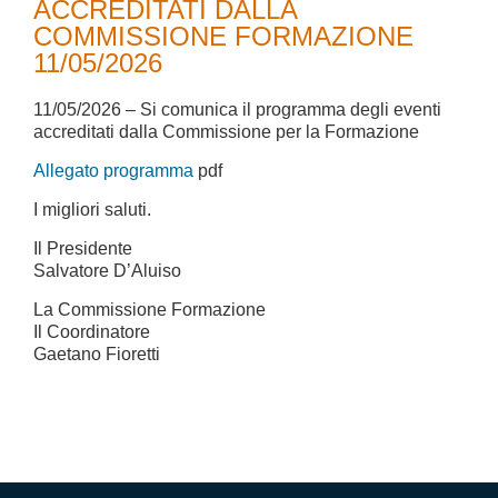
ACCREDITATI DALLA
COMMISSIONE FORMAZIONE
11/05/2026
11/05/2026 – Si comunica il programma degli eventi
accreditati dalla Commissione per la Formazione
Allegato programma
pdf
I migliori saluti.
Il Presidente
Salvatore D’Aluiso
La Commissione Formazione
Il Coordinatore
Gaetano Fioretti