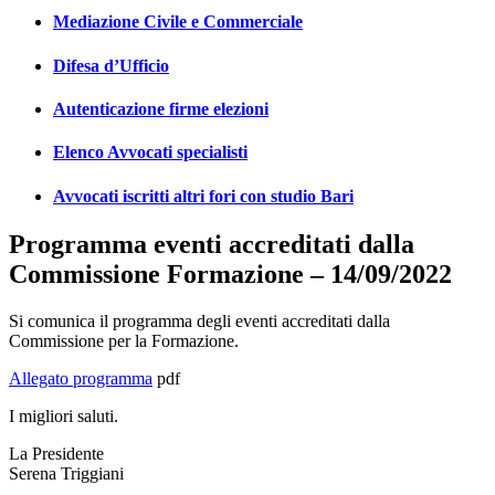
Mediazione Civile e Commerciale
Difesa d’Ufficio
Autenticazione firme elezioni
Elenco Avvocati specialisti
Avvocati iscritti altri fori con studio Bari
Programma eventi accreditati dalla
Commissione Formazione – 14/09/2022
Si comunica il programma degli eventi accreditati dalla
Commissione per la Formazione.
Allegato programma
pdf
I migliori saluti.
La Presidente
Serena Triggiani