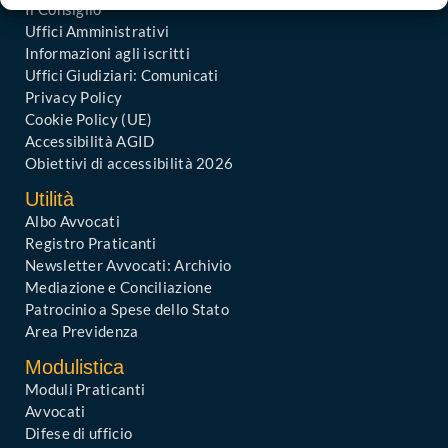
Il Consiglio
Uffici Amministrativi
Informazioni agli iscritti
Uffici Giudiziari: Comunicati
Privacy Policy
Cookie Policy (UE)
Accessibilità AGID
Obiettivi di accessibilità 2026
Utilità
Albo Avvocati
Registro Praticanti
Newsletter Avvocati: Archivio
Mediazione e Conciliazione
Patrocinio a Spese dello Stato
Area Previdenza
Modulistica
Moduli Praticanti
Avvocati
Difese di ufficio