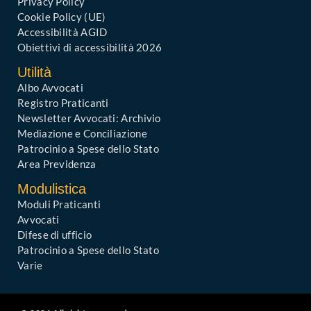
Privacy Policy
Cookie Policy (UE)
Accessibilità AGID
Obiettivi di accessibilità 2026
Utilità
Albo Avvocati
Registro Praticanti
Newsletter Avvocati: Archivio
Mediazione e Conciliazione
Patrocinio a Spese dello Stato
Area Previdenza
Modulistica
Moduli Praticanti
Avvocati
Difese di ufficio
Patrocinio a Spese dello Stato
Varie