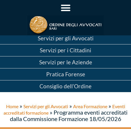
Servizi per gli Avvocati
Servizi per i Cittadini
Servizi per le Aziende
Pratica Forense
Consiglio dell’Ordine
»
»
»
Home
Servizi per gli Avvocati
Area Formazione
Eventi
»
Programma eventi accreditati
accreditati formazione
dalla Commissione Formazione 18/05/2026