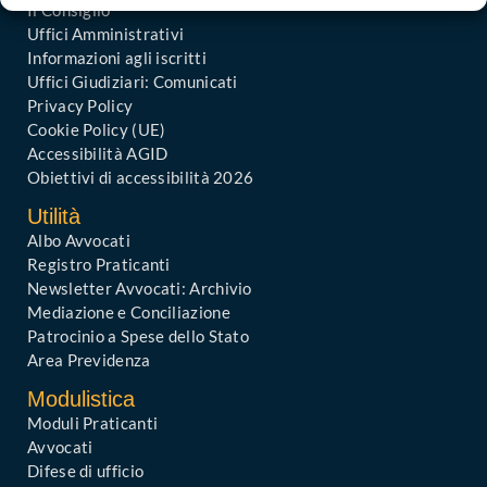
Il Consiglio
Uffici Amministrativi
Informazioni agli iscritti
Uffici Giudiziari: Comunicati
Privacy Policy
Cookie Policy (UE)
Accessibilità AGID
Obiettivi di accessibilità 2026
Utilità
Albo Avvocati
Registro Praticanti
Newsletter Avvocati: Archivio
Mediazione e Conciliazione
Patrocinio a Spese dello Stato
Area Previdenza
Modulistica
Moduli Praticanti
Avvocati
Difese di ufficio