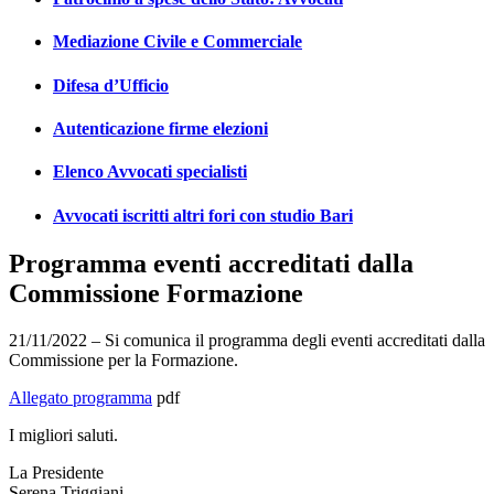
Mediazione Civile e Commerciale
Difesa d’Ufficio
Autenticazione firme elezioni
Elenco Avvocati specialisti
Avvocati iscritti altri fori con studio Bari
Programma eventi accreditati dalla
Commissione Formazione
21/11/2022 – Si comunica il programma degli eventi accreditati dalla
Commissione per la Formazione.
Allegato programma
pdf
I migliori saluti.
La Presidente
Serena Triggiani