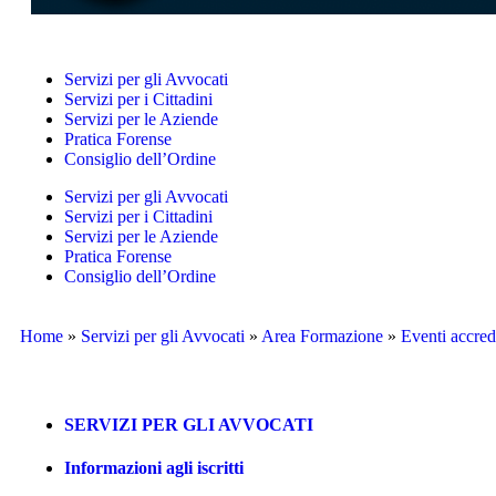
Servizi per gli Avvocati
Servizi per i Cittadini
Servizi per le Aziende
Pratica Forense
Consiglio dell’Ordine
Servizi per gli Avvocati
Servizi per i Cittadini
Servizi per le Aziende
Pratica Forense
Consiglio dell’Ordine
Home
»
Servizi per gli Avvocati
»
Area Formazione
»
Eventi accred
SERVIZI PER GLI AVVOCATI
Informazioni agli iscritti