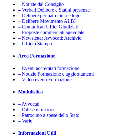
– Notizie dal Consiglio
– Verbali Delibere e Statini presenze
– Delibere per patrocinio e logo
– Delibere Movimento ALBI
– Comunicati Uffici Giudiziari
– Proposte commerciali agevolate
– Newsletter Avvocati: Archivio
– Ufficio Stampa
Area Formazione
– Eventi accreditati formazione
– Notizie Formazione e aggiornamenti
– Video eventi Formazione
Modulistica
– Avvocati
– Difese di ufficio
– Patrocinio a spese dello Stato
– Varie
Informazioni Utili