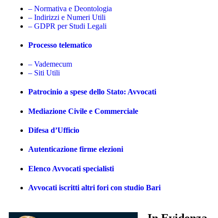
– Normativa e Deontologia
– Indirizzi e Numeri Utili
– GDPR per Studi Legali
Processo telematico
– Vademecum
– Siti Utili
Patrocinio a spese dello Stato: Avvocati
Mediazione Civile e Commerciale
Difesa d’Ufficio
Autenticazione firme elezioni
Elenco Avvocati specialisti
Avvocati iscritti altri fori con studio Bari