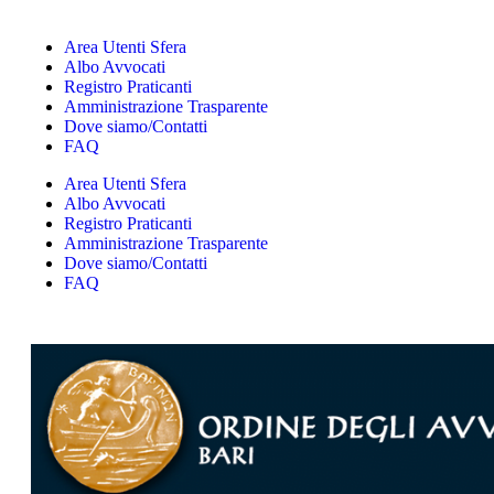
Area Utenti Sfera
Albo Avvocati
Registro Praticanti
Amministrazione Trasparente
Dove siamo/Contatti
FAQ
Area Utenti Sfera
Albo Avvocati
Registro Praticanti
Amministrazione Trasparente
Dove siamo/Contatti
FAQ