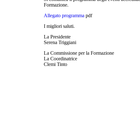
Formazione.
Allegato programma
pdf
I migliori saluti.
La Presidente
Serena Triggiani
La Commissione per la Formazione
La Coordinatrice
Clemi Tinto