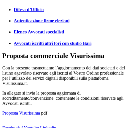
Difesa d’Ufficio
Autenticazione firme elezioni
Elenco Avvocati specialisti
Avvocati iscritti altri fori con studio Bari
Proposta commerciale Visurissima
Con la presente trasmettiamo l’aggiornamento dei dati societari e del
listino agevolato riservato agli iscritti al Vostro Ordine professionale
per l’utilizzo dei servizi digitali disponibili sulla piattaforma
Visurissima.it.
In allegato si invia la proposta aggiornata di
accreditamento/convenzione, contenente le condizioni riservate agli
Avvocati iscritti.
Proposta Visurissima
pdf
Facebook-f
Youtube
Linkedin