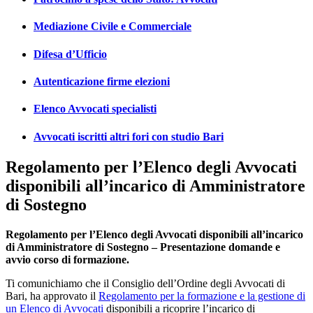
Mediazione Civile e Commerciale
Difesa d’Ufficio
Autenticazione firme elezioni
Elenco Avvocati specialisti
Avvocati iscritti altri fori con studio Bari
Regolamento per l’Elenco degli Avvocati
disponibili all’incarico di Amministratore
di Sostegno
Regolamento per l’Elenco degli Avvocati disponibili all’incarico
di Amministratore di Sostegno – Presentazione domande e
avvio corso di formazione.
Ti comunichiamo che il Consiglio dell’Ordine degli Avvocati di
Bari, ha approvato il
Regolamento per la formazione e la gestione di
un Elenco di Avvocati
disponibili a ricoprire l’incarico di