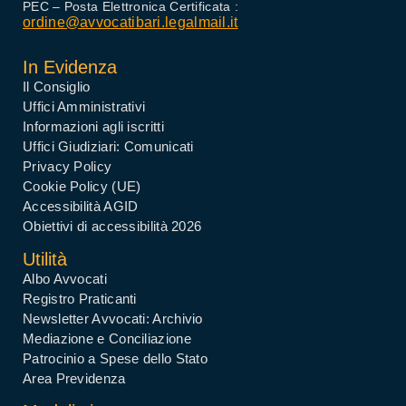
PEC – Posta Elettronica Certificata :
ordine@avvocatibari.legalmail.it
In Evidenza
Il Consiglio
Uffici Amministrativi
Informazioni agli iscritti
Uffici Giudiziari: Comunicati
Privacy Policy
Cookie Policy (UE)
Accessibilità AGID
Obiettivi di accessibilità 2026
Utilità
Albo Avvocati
Registro Praticanti
Newsletter Avvocati: Archivio
Mediazione e Conciliazione
Patrocinio a Spese dello Stato
Area Previdenza