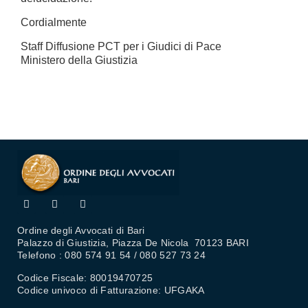
Cordialmente
Staff Diffusione PCT per i Giudici di Pace
Ministero della Giustizia
Ordine degli Avvocati di Bari
Palazzo di Giustizia, Piazza De Nicola 70123 BARI
Telefono : 080 574 91 54 / 080 527 73 24
Codice Fiscale: 80019470725
Codice univoco di Fatturazione: UFGAKA