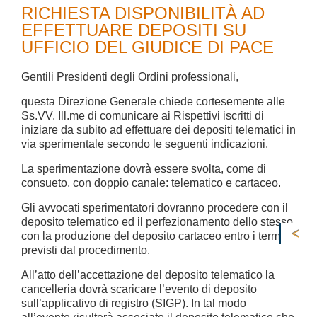
RICHIESTA DISPONIBILITÀ AD
EFFETTUARE DEPOSITI SU
UFFICIO DEL GIUDICE DI PACE
Gentili Presidenti degli Ordini professionali,
questa Direzione Generale chiede cortesemente alle
Ss.VV. Ill.me di comunicare ai Rispettivi iscritti di
iniziare da subito ad effettuare dei depositi telematici in
via sperimentale secondo le seguenti indicazioni.
La sperimentazione dovrà essere svolta, come di
consueto, con doppio canale: telematico e cartaceo.
Gli avvocati sperimentatori dovranno procedere con il
deposito telematico ed il perfezionamento dello stesso
con la produzione del deposito cartaceo entro i termini
previsti dal procedimento.
All’atto dell’accettazione del deposito telematico la
cancelleria dovrà scaricare l’evento di deposito
sull’applicativo di registro (SIGP). In tal modo