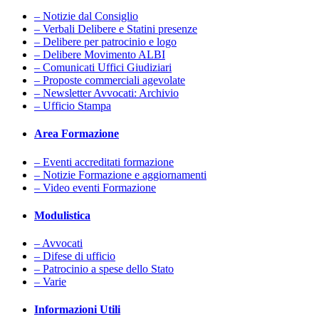
– Notizie dal Consiglio
– Verbali Delibere e Statini presenze
– Delibere per patrocinio e logo
– Delibere Movimento ALBI
– Comunicati Uffici Giudiziari
– Proposte commerciali agevolate
– Newsletter Avvocati: Archivio
– Ufficio Stampa
Area Formazione
– Eventi accreditati formazione
– Notizie Formazione e aggiornamenti
– Video eventi Formazione
Modulistica
– Avvocati
– Difese di ufficio
– Patrocinio a spese dello Stato
– Varie
Informazioni Utili