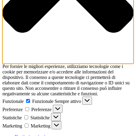
Per fornire le migliori esperienze, utilizziamo tecnologie come i
cookie per memorizzare e/o accedere alle informazioni del
dispositivo. Il consenso a queste tecnologie ci permetterà di
elaborare dati come il comportamento di navigazione o ID unici su
questo sito. Non acconsentire o ritirare il consenso può influire
negativamente su alcune caratteristiche e funzioni.
Funzionale
Funzionale
Sempre attivo
Preferenze
Preferenze
Statistiche
Statistiche
Marketing
Marketing