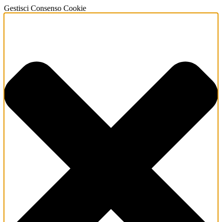
Gestisci Consenso Cookie