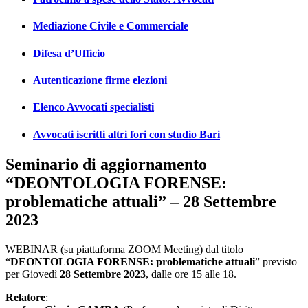
Mediazione Civile e Commerciale
Difesa d’Ufficio
Autenticazione firme elezioni
Elenco Avvocati specialisti
Avvocati iscritti altri fori con studio Bari
Seminario di aggiornamento
“DEONTOLOGIA FORENSE:
problematiche attuali” – 28 Settembre
2023
WEBINAR (su piattaforma ZOOM Meeting) dal titolo
“
DEONTOLOGIA FORENSE: problematiche attuali
” previsto
per Giovedì
28 Settembre 2023
, dalle ore 15 alle 18.
Relatore
: