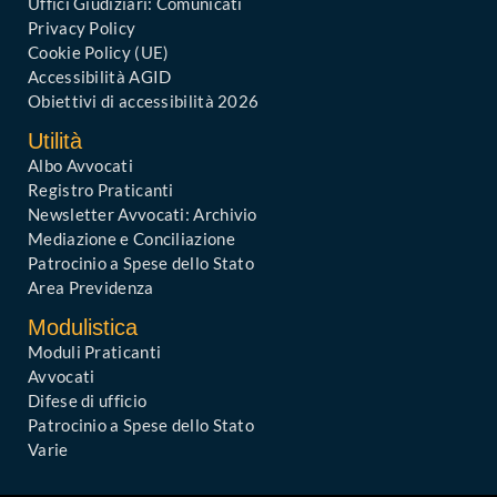
Uffici Giudiziari: Comunicati
Privacy Policy
Cookie Policy (UE)
Accessibilità AGID
Obiettivi di accessibilità 2026
Utilità
Albo Avvocati
Registro Praticanti
Newsletter Avvocati: Archivio
Mediazione e Conciliazione
Patrocinio a Spese dello Stato
Area Previdenza
Modulistica
Moduli Praticanti
Avvocati
Difese di ufficio
Patrocinio a Spese dello Stato
Varie