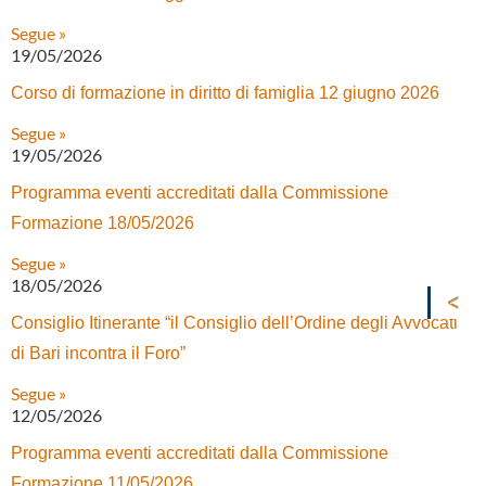
Segue »
19/05/2026
Corso di formazione in diritto di famiglia 12 giugno 2026
Segue »
19/05/2026
Programma eventi accreditati dalla Commissione
Formazione 18/05/2026
Segue »
18/05/2026
Consiglio Itinerante “il Consiglio dell’Ordine degli Avvocati
di Bari incontra il Foro”
Segue »
12/05/2026
Programma eventi accreditati dalla Commissione
Formazione 11/05/2026