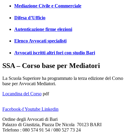
Mediazione Civile e Commerciale
Difesa d’Ufficio
Autenticazione firme elezioni
Elenco Avvocati specialisti
Avvocati iscritti altri fori con studio Bari
SSA – Corso base per Mediatori
La Scuola Superiore ha programmato la terza edizione del Corso
base per Avvocati Mediatori.
Locandina del Corso
pdf
Facebook-f
Youtube
Linkedin
Ordine degli Avvocati di Bari
Palazzo di Giustizia, Piazza De Nicola 70123 BARI
Telefono : 080 574 91 54 / 080 527 73 24