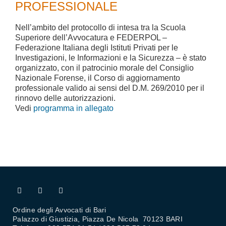
PROFESSIONALE
Nell’ambito del protocollo di intesa tra la Scuola
Superiore dell’Avvocatura e FEDERPOL –
Federazione Italiana degli Istituti Privati per le
Investigazioni, le Informazioni e la Sicurezza – è stato
organizzato, con il patrocinio morale del Consiglio
Nazionale Forense, il Corso di aggiornamento
professionale valido ai sensi del D.M. 269/2010 per il
rinnovo delle autorizzazioni.
Vedi
programma in allegato
Ordine degli Avvocati di Bari
Palazzo di Giustizia, Piazza De Nicola 70123 BARI