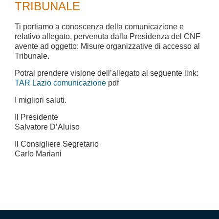
TRIBUNALE
Ti portiamo a conoscenza della comunicazione e
relativo allegato, pervenuta dalla Presidenza del CNF
avente ad oggetto: Misure organizzative di accesso al
Tribunale.
Potrai prendere visione dell’allegato al seguente link:
TAR Lazio comunicazione
pdf
I migliori saluti.
Il Presidente
Salvatore D’Aluiso
Il Consigliere Segretario
Carlo Mariani