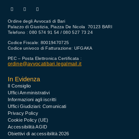
Ordine degli Avvocati di Bari
Palazzo di Giustizia, Piazza De Nicola 70123 BARI
Telefono : 080 574 91 54 / 080 527 73 24
Codice Fiscale: 80019470725
Codice univoco di Fatturazione: UFGAKA
PEC – Posta Elettronica Certificata :
ordine@avvocatibari.legalmail.it
In Evidenza
Il Consiglio
Uffici Amministrativi
Informazioni agli iscritti
Uffici Giudiziari: Comunicati
Privacy Policy
Cookie Policy (UE)
Accessibilità AGID
Obiettivi di accessibilità 2026