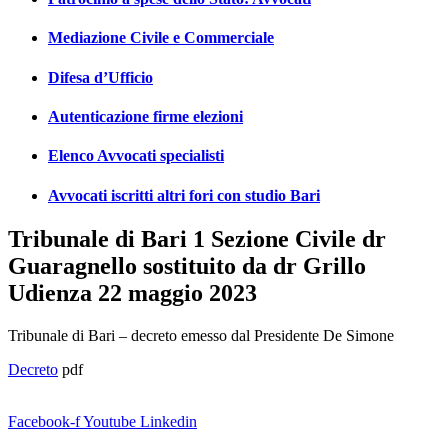
Mediazione Civile e Commerciale
Difesa d’Ufficio
Autenticazione firme elezioni
Elenco Avvocati specialisti
Avvocati iscritti altri fori con studio Bari
Tribunale di Bari 1 Sezione Civile dr
Guaragnello sostituito da dr Grillo
Udienza 22 maggio 2023
Tribunale di Bari – decreto emesso dal Presidente De Simone
Decreto
pdf
Facebook-f
Youtube
Linkedin