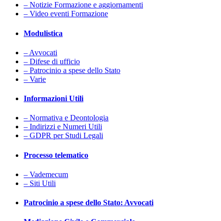
– Notizie Formazione e aggiornamenti
– Video eventi Formazione
Modulistica
– Avvocati
– Difese di ufficio
– Patrocinio a spese dello Stato
– Varie
Informazioni Utili
– Normativa e Deontologia
– Indirizzi e Numeri Utili
– GDPR per Studi Legali
Processo telematico
– Vademecum
– Siti Utili
Patrocinio a spese dello Stato: Avvocati