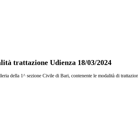
lità trattazione Udienza 18/03/2024
ria della 1^ sezione Civile di Bari, contenente le modalità di trattaz