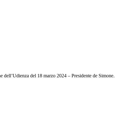
ione dell’Udienza del 18 marzo 2024 – Presidente de Simone.