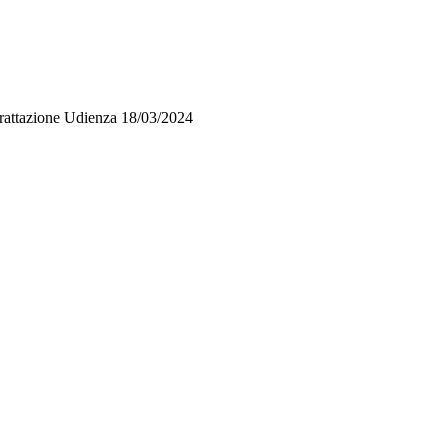
 trattazione Udienza 18/03/2024