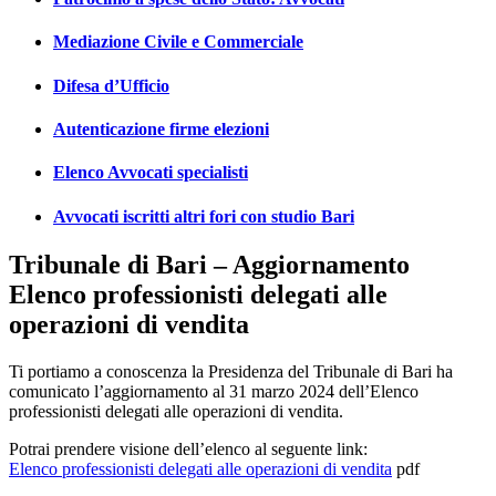
Mediazione Civile e Commerciale
Difesa d’Ufficio
Autenticazione firme elezioni
Elenco Avvocati specialisti
Avvocati iscritti altri fori con studio Bari
Tribunale di Bari – Aggiornamento
Elenco professionisti delegati alle
operazioni di vendita
Ti portiamo a conoscenza la Presidenza del Tribunale di Bari ha
comunicato l’aggiornamento al 31 marzo 2024 dell’Elenco
professionisti delegati alle operazioni di vendita.
Potrai prendere visione dell’elenco al seguente link:
Elenco professionisti delegati alle operazioni di vendita
pdf