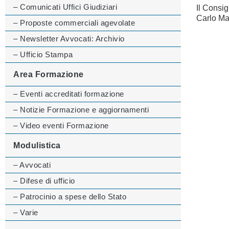
– Comunicati Uffici Giudiziari
Il Consig
Carlo Ma
– Proposte commerciali agevolate
– Newsletter Avvocati: Archivio
– Ufficio Stampa
Area Formazione
– Eventi accreditati formazione
– Notizie Formazione e aggiornamenti
– Video eventi Formazione
Modulistica
– Avvocati
– Difese di ufficio
– Patrocinio a spese dello Stato
– Varie