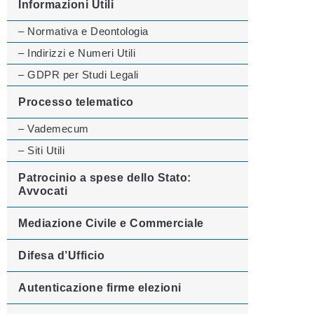
Informazioni Utili
– Normativa e Deontologia
– Indirizzi e Numeri Utili
– GDPR per Studi Legali
Processo telematico
– Vademecum
– Siti Utili
Patrocinio a spese dello Stato:
Avvocati
Mediazione Civile e Commerciale
Difesa d’Ufficio
Autenticazione firme elezioni