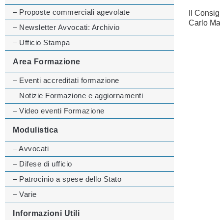
– Proposte commerciali agevolate
Il Consig
Carlo Ma
– Newsletter Avvocati: Archivio
– Ufficio Stampa
Area Formazione
– Eventi accreditati formazione
– Notizie Formazione e aggiornamenti
– Video eventi Formazione
Modulistica
– Avvocati
– Difese di ufficio
– Patrocinio a spese dello Stato
– Varie
Informazioni Utili