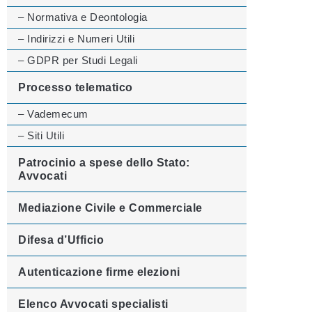
– Normativa e Deontologia
– Indirizzi e Numeri Utili
– GDPR per Studi Legali
Processo telematico
– Vademecum
– Siti Utili
Patrocinio a spese dello Stato:
Avvocati
Mediazione Civile e Commerciale
Difesa d’Ufficio
Autenticazione firme elezioni
Elenco Avvocati specialisti