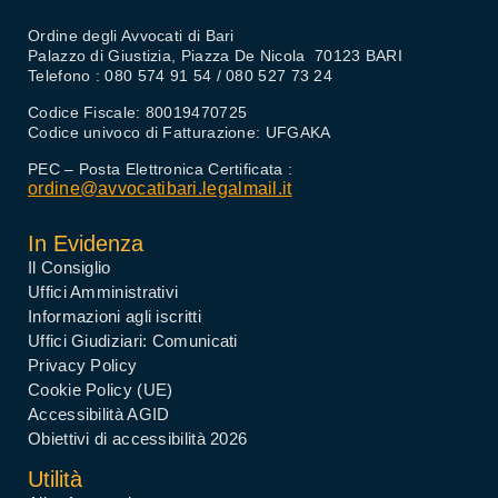
Ordine degli Avvocati di Bari
Palazzo di Giustizia, Piazza De Nicola 70123 BARI
Telefono : 080 574 91 54 / 080 527 73 24
Codice Fiscale: 80019470725
Codice univoco di Fatturazione: UFGAKA
PEC – Posta Elettronica Certificata :
ordine@avvocatibari.legalmail.it
In Evidenza
Il Consiglio
Uffici Amministrativi
Informazioni agli iscritti
Uffici Giudiziari: Comunicati
Privacy Policy
Cookie Policy (UE)
Accessibilità AGID
Obiettivi di accessibilità 2026
Utilità