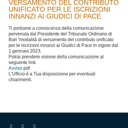
VERSAMENTO DEL CONTRIBUTO
UNIFICATO PER LE ISCRIZIONI
INNANZI AI GIUDICI DI PACE
Ti portiamo a conoscenza della comunicazione
pervenuta dal Presidente del Tribunale Ordinario di
Bari “modalità di versamento del contributo unificato
per le iscrizioni innanzi ai Giudici di Pace in vigore dal
1 gennaio 2023.
Potrai prendere visione della comunicazione al
seguente link
Avviso
pdf
L’Ufficio è a Tua disposizione per eventuali
chiarimenti.