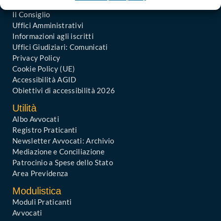
In Evidenza
Il Consiglio
Uffici Amministrativi
Informazioni agli iscritti
Uffici Giudiziari: Comunicati
Privacy Policy
Cookie Policy (UE)
Accessibilità AGID
Obiettivi di accessibilità 2026
Utilità
Albo Avvocati
Registro Praticanti
Newsletter Avvocati: Archivio
Mediazione e Conciliazione
Patrocinio a Spese dello Stato
Area Previdenza
Modulistica
Moduli Praticanti
Avvocati