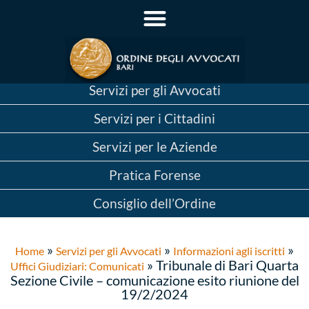
Servizi per gli Avvocati
Servizi per i Cittadini
Servizi per le Aziende
Pratica Forense
Consiglio dell’Ordine
»
»
»
Home
Servizi per gli Avvocati
Informazioni agli iscritti
»
Tribunale di Bari Quarta
Uffici Giudiziari: Comunicati
Sezione Civile – comunicazione esito riunione del
19/2/2024