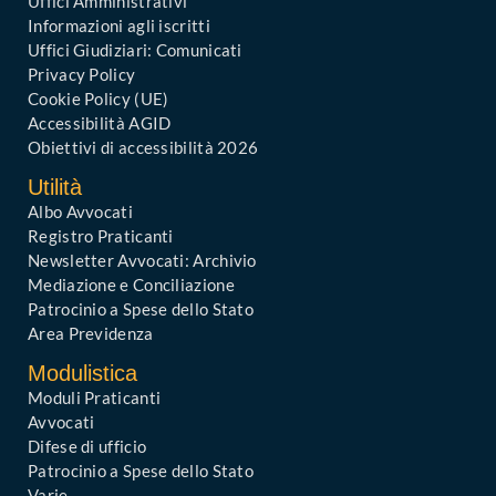
Uffici Amministrativi
Informazioni agli iscritti
Uffici Giudiziari: Comunicati
Privacy Policy
Cookie Policy (UE)
Accessibilità AGID
Obiettivi di accessibilità 2026
Utilità
Albo Avvocati
Registro Praticanti
Newsletter Avvocati: Archivio
Mediazione e Conciliazione
Patrocinio a Spese dello Stato
Area Previdenza
Modulistica
Moduli Praticanti
Avvocati
Difese di ufficio
Patrocinio a Spese dello Stato
Varie