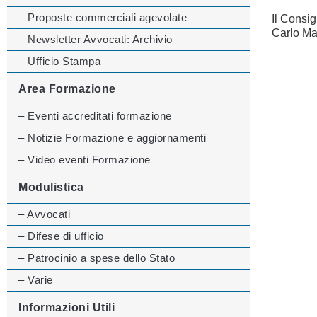
– Proposte commerciali agevolate
Il Consig
Carlo Ma
– Newsletter Avvocati: Archivio
– Ufficio Stampa
Area Formazione
– Eventi accreditati formazione
– Notizie Formazione e aggiornamenti
– Video eventi Formazione
Modulistica
– Avvocati
– Difese di ufficio
– Patrocinio a spese dello Stato
– Varie
Informazioni Utili