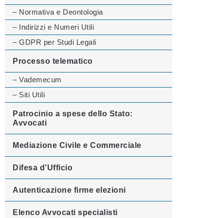
– Normativa e Deontologia
– Indirizzi e Numeri Utili
– GDPR per Studi Legali
Processo telematico
– Vademecum
– Siti Utili
Patrocinio a spese dello Stato:
Avvocati
Mediazione Civile e Commerciale
Difesa d’Ufficio
Autenticazione firme elezioni
Elenco Avvocati specialisti