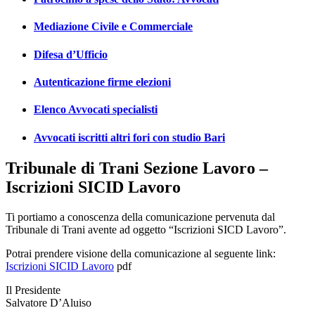
Mediazione Civile e Commerciale
Difesa d’Ufficio
Autenticazione firme elezioni
Elenco Avvocati specialisti
Avvocati iscritti altri fori con studio Bari
Tribunale di Trani Sezione Lavoro –
Iscrizioni SICID Lavoro
Ti portiamo a conoscenza della comunicazione pervenuta dal
Tribunale di Trani avente ad oggetto “Iscrizioni SICD Lavoro”.
Potrai prendere visione della comunicazione al seguente link:
Iscrizioni SICID Lavoro
pdf
Il Presidente
Salvatore D’Aluiso