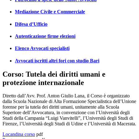
Mediazione Civile e Commerciale
Difesa d’Ufficio
Autenticazione firme elezioni
Elenco Avvocati specialisti
Avvocati iscritti altri fori con studio Bari
Corso: Tutela dei diritti umani e
protezione internazionale
Diretto dall’Avv. Prof. Anton Giulio Lana, il Corso è organizzato
dalla Scuola Nazionale di Alta Formazione Specialistica dell’Unione
forense per la tutela dei diritti umani, unitamente alla Scuola
Superiore dell’Avvocatura, in convenzione con l’Università degli
Studi della Campania “Luigi Vanvitelli”, l’Università degli Studi di
Firenze, l’Università degli Studi di Udine e l’Università di Macerata.
Locandina corso
pdf