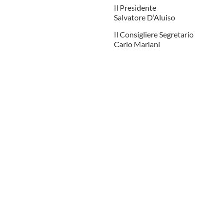
Il Presidente
Salvatore D’Aluiso
Il Consigliere Segretario
Carlo Mariani