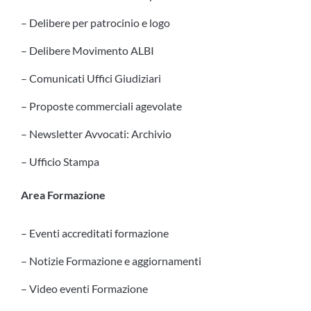
– Delibere per patrocinio e logo
– Delibere Movimento ALBI
– Comunicati Uffici Giudiziari
– Proposte commerciali agevolate
– Newsletter Avvocati: Archivio
– Ufficio Stampa
Area Formazione
– Eventi accreditati formazione
– Notizie Formazione e aggiornamenti
– Video eventi Formazione