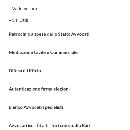
– Vademecum
– Siti Utili
Patrocinio a spese dello Stato: Avvocati
Mediazione Civile e Commerciale
Difesa d’Ufficio
Autenticazione firme elezioni
Elenco Avvocati specialisti
Avvocati iscritti altri fori con studio Bari