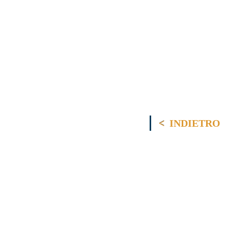
INDIETRO