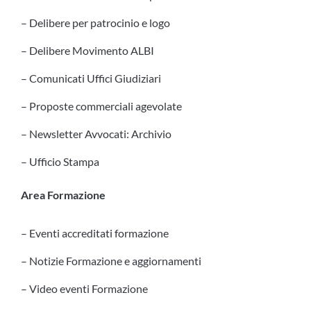
– Delibere per patrocinio e logo
– Delibere Movimento ALBI
– Comunicati Uffici Giudiziari
– Proposte commerciali agevolate
– Newsletter Avvocati: Archivio
– Ufficio Stampa
Area Formazione
– Eventi accreditati formazione
– Notizie Formazione e aggiornamenti
– Video eventi Formazione