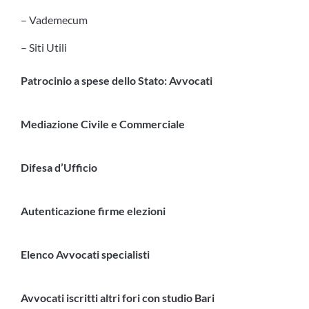
– Vademecum
– Siti Utili
Patrocinio a spese dello Stato: Avvocati
Mediazione Civile e Commerciale
Difesa d’Ufficio
Autenticazione firme elezioni
Elenco Avvocati specialisti
Avvocati iscritti altri fori con studio Bari