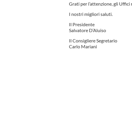
Grati per l’attenzione, gli Uffi
I nostri migliori saluti.
Il Presidente
Salvatore D’Aluiso
Il Consigliere Segretario
Carlo Mariani