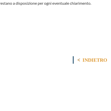
ci restano a disposizione per ogni eventuale chiarimento.
INDIETRO