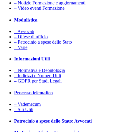
– Notizie Formazione e aggiornamenti
– Video eventi Formazione
Modulistica
– Avvocati
– Difese di ufficio
– Patrocinio a spese dello Stato
– Varie
Informazioni Utili
– Normativa e Deontologia
– Indirizzi e Numeri Utili
– GDPR per Studi Legali
Processo telematico
– Vademecum
– Siti Utili
Patrocinio a spese dello Stato: Avvocati