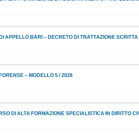
6
DI APPELLO BARI – DECRETO DI TRATTAZIONE SCRITTA 
6
FORENSE – MODELLO 5 / 2026
6
SO DI ALTA FORMAZIONE SPECIALISTICA IN DIRITTO CI
6