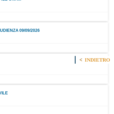
UDIENZA 09/09/2026
INDIETRO
VILE