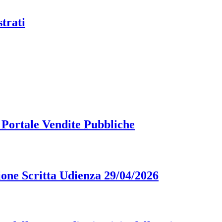
trati
 Portale Vendite Pubbliche
ione Scritta Udienza 29/04/2026