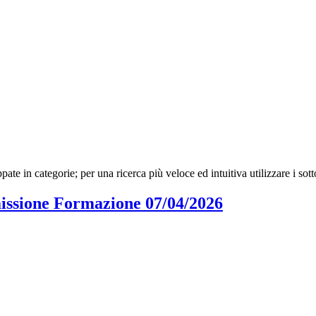
ppate in categorie; per una ricerca più veloce ed intuitiva utilizzare i so
issione Formazione 07/04/2026