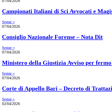
07/04/2026
Campionati Italiani di Sci Avvocati e Magis
Segue »
07/04/2026
Consiglio Nazionale Forense – Nota Dit
Segue »
07/04/2026
Ministero della Giustizia Avviso per fermo
Segue »
07/04/2026
Corte di Appello Bari – Decreto di Trattaz
Segue »
02/04/2026