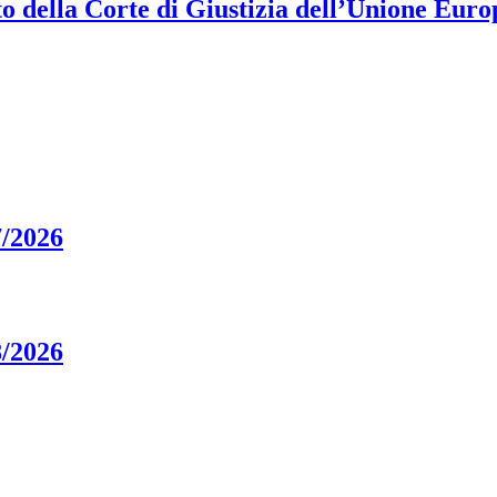
 della Corte di Giustizia dell’Unione Euro
7/2026
8/2026