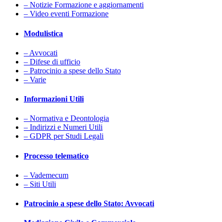
– Notizie Formazione e aggiornamenti
– Video eventi Formazione
Modulistica
– Avvocati
– Difese di ufficio
– Patrocinio a spese dello Stato
– Varie
Informazioni Utili
– Normativa e Deontologia
– Indirizzi e Numeri Utili
– GDPR per Studi Legali
Processo telematico
– Vademecum
– Siti Utili
Patrocinio a spese dello Stato: Avvocati