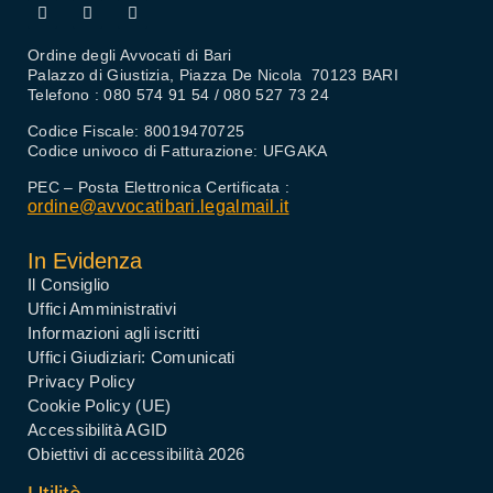
Ordine degli Avvocati di Bari
Palazzo di Giustizia, Piazza De Nicola 70123 BARI
Telefono : 080 574 91 54 / 080 527 73 24
Codice Fiscale: 80019470725
Codice univoco di Fatturazione: UFGAKA
PEC – Posta Elettronica Certificata :
ordine@avvocatibari.legalmail.it
In Evidenza
Il Consiglio
Uffici Amministrativi
Informazioni agli iscritti
Uffici Giudiziari: Comunicati
Privacy Policy
Cookie Policy (UE)
Accessibilità AGID
Obiettivi di accessibilità 2026