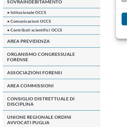
fun
SOVRAINDEBITAMENTO
● Istituzionale OCCS
● Comunicazioni OCCS
● Contributi scientifici OCCS
AREA PREVIDENZA
ORGANISMO CONGRESSUALE
FORENSE
ASSOCIAZIONI FORENSI
AREA COMMISSIONI
CONSIGLIO DISTRETTUALE DI
DISCIPLINA
UNIONE REGIONALE ORDINI
AVVOCATI PUGLIA