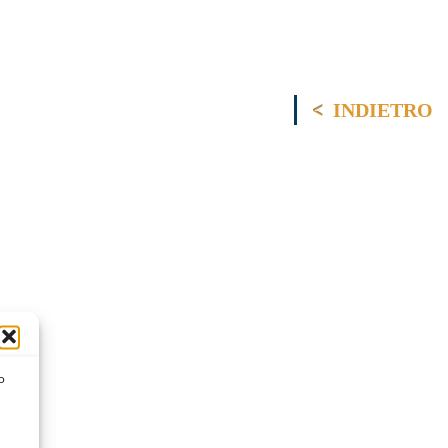
INDIETRO
o