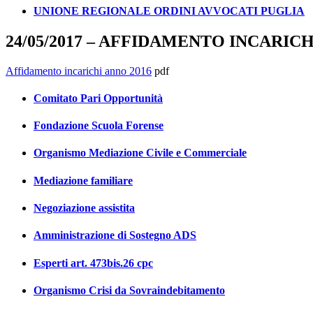
UNIONE REGIONALE ORDINI AVVOCATI PUGLIA
24/05/2017 – AFFIDAMENTO INCARICH
Affidamento incarichi anno 2016
pdf
Comitato Pari Opportunità
Fondazione Scuola Forense
Organismo Mediazione Civile e Commerciale
Mediazione familiare
Negoziazione assistita
Amministrazione di Sostegno ADS
Esperti art. 473bis.26 cpc
Organismo Crisi da Sovraindebitamento