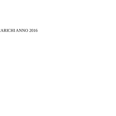
CARICHI ANNO 2016