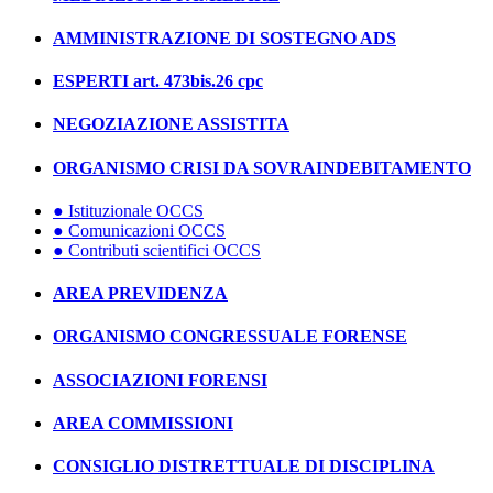
AMMINISTRAZIONE DI SOSTEGNO ADS
ESPERTI art. 473bis.26 cpc
NEGOZIAZIONE ASSISTITA
ORGANISMO CRISI DA SOVRAINDEBITAMENTO
● Istituzionale OCCS
● Comunicazioni OCCS
● Contributi scientifici OCCS
AREA PREVIDENZA
ORGANISMO CONGRESSUALE FORENSE
ASSOCIAZIONI FORENSI
AREA COMMISSIONI
CONSIGLIO DISTRETTUALE DI DISCIPLINA