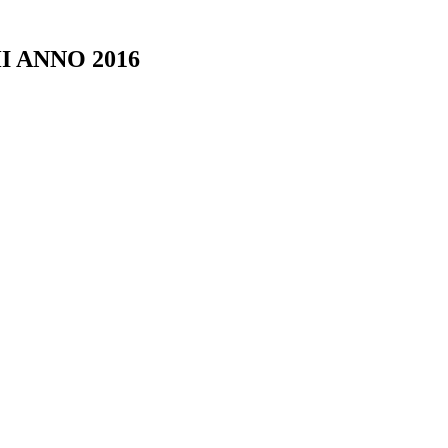
I ANNO 2016