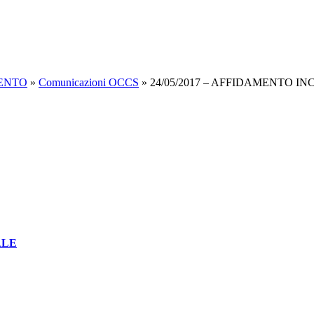
MENTO
»
Comunicazioni OCCS
»
24/05/2017 – AFFIDAMENTO IN
ALE