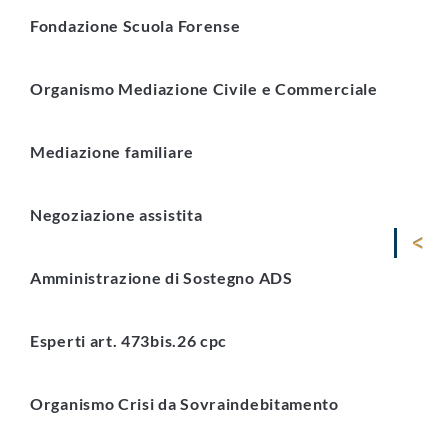
Fondazione Scuola Forense
Organismo Mediazione Civile e Commerciale
Mediazione familiare
Negoziazione assistita
Amministrazione di Sostegno ADS
Esperti art. 473bis.26 cpc
Organismo Crisi da Sovraindebitamento