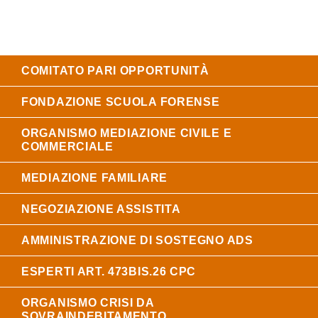
COMITATO PARI OPPORTUNITÀ
FONDAZIONE SCUOLA FORENSE
ORGANISMO MEDIAZIONE CIVILE E
COMMERCIALE
MEDIAZIONE FAMILIARE
NEGOZIAZIONE ASSISTITA
AMMINISTRAZIONE DI SOSTEGNO ADS
ESPERTI ART. 473BIS.26 CPC
ORGANISMO CRISI DA
SOVRAINDEBITAMENTO