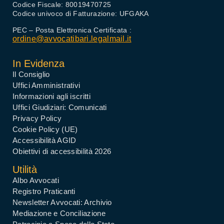
Codice Fiscale: 80019470725
Codice univoco di Fatturazione: UFGAKA
PEC – Posta Elettronica Certificata :
ordine@avvocatibari.legalmail.it
In Evidenza
Il Consiglio
Uffici Amministrativi
Informazioni agli iscritti
Uffici Giudiziari: Comunicati
Privacy Policy
Cookie Policy (UE)
Accessibilità AGID
Obiettivi di accessibilità 2026
Utilità
Albo Avvocati
Registro Praticanti
Newsletter Avvocati: Archivio
Mediazione e Conciliazione