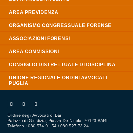
AREA PREVIDENZA
ORGANISMO CONGRESSUALE FORENSE
ASSOCIAZIONI FORENSI
AREA COMMISSIONI
CONSIGLIO DISTRETTUALE DI DISCIPLINA
UNIONE REGIONALE ORDINI AVVOCATI
PUGLIA
Ordine degli Avvocati di Bari
Palazzo di Giustizia, Piazza De Nicola 70123 BARI
Telefono : 080 574 91 54 / 080 527 73 24