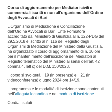
Corso di aggiornamento per Mediatori civili e
commerciali iscritti e non all’organismo dell’Ordine
degli Avvocati di Bari
L’Organismo di Mediazione e Conciliazione
dell’Ordine Avvocati di Bari, Ente Formatore
accreditato dal Ministero di Giustizia al n. 122-PDG del
29.5.2018 e iscritto al n. 116 del Registro degli
Organismi di Mediazione del Ministero della Giustizia,
ha organizzato il corso di aggiornamento di n. 10 ore
per il mantenimento dell’iscrizione dei Mediatori al
Registro telematico del Ministero ai sensi dell’art. 42
comma 4, lett c) del D.M. 150/2023.
Il corso si svolgerà il 19 (in presenza) e il 21 (in
videoconferenza) giugno 2024 ore 14/19.
Il programma e le modalità di iscrizione sono contenuti
nell’
allegata locandina
e nel
modulo di iscrizione
.
Cordiali saluti